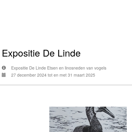
Expositie De Linde
Expositie De Linde Etsen en linosneden van vogels
27 december 2024 tot en met 31 maart 2025